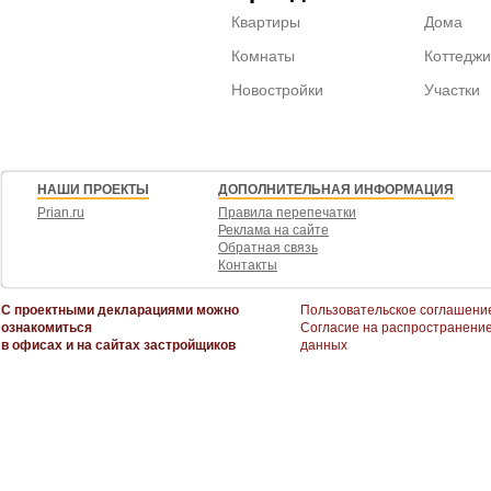
Квартиры
Дома
Комнаты
Коттеджи
Новостройки
Участки
НАШИ ПРОЕКТЫ
ДОПОЛНИТЕЛЬНАЯ ИНФОРМАЦИЯ
Prian.ru
Правила перепечатки
Реклама на сайте
Обратная связь
Контакты
С проектными декларациями можно
Пользовательское соглашени
ознакомиться
Согласие на распространени
в офисах и на сайтах застройщиков
данных