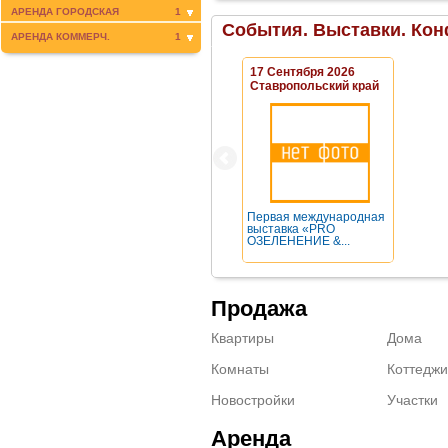
АРЕНДА ГОРОДСКАЯ
1
События. Выставки. Кон
АРЕНДА КОММЕРЧ.
1
17 Сентября 2026
Ставропольский край
Первая международная
выставка «PRO
ОЗЕЛЕНЕНИЕ &...
Продажа
Квартиры
Дома
Комнаты
Коттеджи
Новостройки
Участки
Аренда