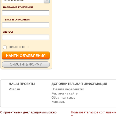
за все время
НАЗВАНИЕ КОМПАНИИ:
ТЕКСТ В ОПИСАНИИ:
АДРЕС:
ТОЛЬКО С ФОТО
НАШИ ПРОЕКТЫ
ДОПОЛНИТЕЛЬНАЯ ИНФОРМАЦИЯ
Prian.ru
Правила перепечатки
Реклама на сайте
Обратная связь
Контакты
С проектными декларациями можно
Пользовательское соглашени