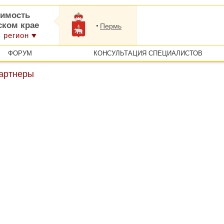
имость
ском крае
Пермь
 регион
ФОРУМ
КОНСУЛЬТАЦИЯ СПЕЦИАЛИСТОВ
артнеры