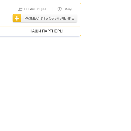
|
РЕГИСТРАЦИЯ
ВХОД
РАЗМЕСТИТЬ ОБЪЯВЛЕНИЕ
НАШИ ПАРТНЕРЫ