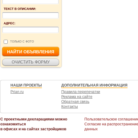
ТЕКСТ В ОПИСАНИИ:
АДРЕС:
ТОЛЬКО С ФОТО
НАШИ ПРОЕКТЫ
ДОПОЛНИТЕЛЬНАЯ ИНФОРМАЦИЯ
Prian.ru
Правила перепечатки
Реклама на сайте
Обратная связь
Контакты
С проектными декларациями можно
Пользовательское соглашени
ознакомиться
Согласие на распространени
в офисах и на сайтах застройщиков
данных