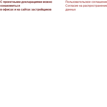
С проектными декларациями можно
Пользовательское соглашени
ознакомиться
Согласие на распространени
в офисах и на сайтах застройщиков
данных