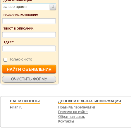
ДАТА ПУБЛИКАЦИИ:
за все время
НАЗВАНИЕ КОМПАНИИ:
ТЕКСТ В ОПИСАНИИ:
АДРЕС:
ТОЛЬКО С ФОТО
НАШИ ПРОЕКТЫ
ДОПОЛНИТЕЛЬНАЯ ИНФОРМАЦИЯ
Prian.ru
Правила перепечатки
Реклама на сайте
Обратная связь
Контакты