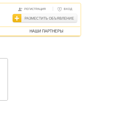
|
РЕГИСТРАЦИЯ
ВХОД
РАЗМЕСТИТЬ ОБЪЯВЛЕНИЕ
НАШИ ПАРТНЕРЫ