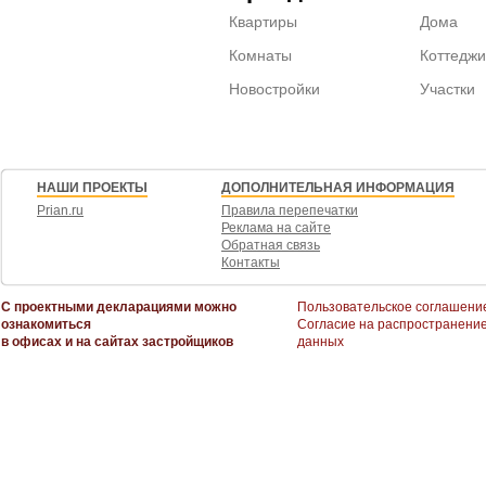
Квартиры
Дома
Комнаты
Коттеджи
Новостройки
Участки
НАШИ ПРОЕКТЫ
ДОПОЛНИТЕЛЬНАЯ ИНФОРМАЦИЯ
Prian.ru
Правила перепечатки
Реклама на сайте
Обратная связь
Контакты
С проектными декларациями можно
Пользовательское соглашени
ознакомиться
Согласие на распространени
в офисах и на сайтах застройщиков
данных