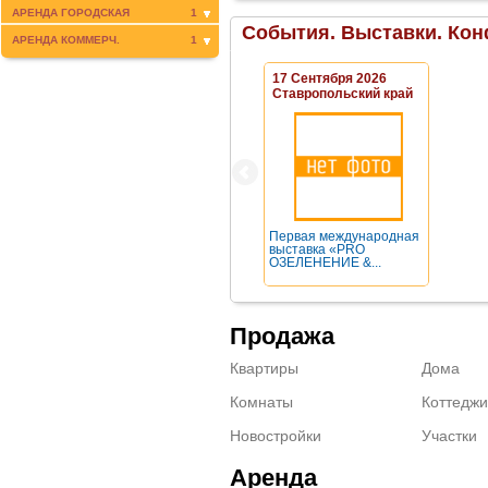
АРЕНДА ГОРОДСКАЯ
1
События. Выставки. Кон
АРЕНДА КОММЕРЧ.
1
17 Сентября 2026
Ставропольский край
Первая международная
выставка «PRO
ОЗЕЛЕНЕНИЕ &...
Продажа
Квартиры
Дома
Комнаты
Коттеджи
Новостройки
Участки
Аренда