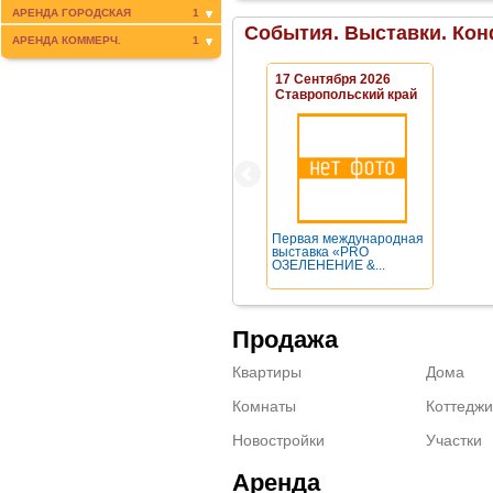
АРЕНДА ГОРОДСКАЯ
1
События. Выставки. Кон
АРЕНДА КОММЕРЧ.
1
17 Сентября 2026
Ставропольский край
Первая международная
выставка «PRO
ОЗЕЛЕНЕНИЕ &...
Продажа
Квартиры
Дома
Комнаты
Коттеджи
Новостройки
Участки
Аренда