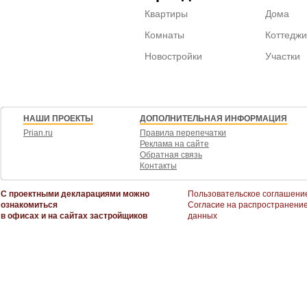
Квартиры
Дома
Комнаты
Коттеджи
Новостройки
Участки
НАШИ ПРОЕКТЫ
ДОПОЛНИТЕЛЬНАЯ ИНФОРМАЦИЯ
Prian.ru
Правила перепечатки
Реклама на сайте
Обратная связь
Контакты
С проектными декларациями можно
Пользовательское соглашени
ознакомиться
Согласие на распространени
в офисах и на сайтах застройщиков
данных