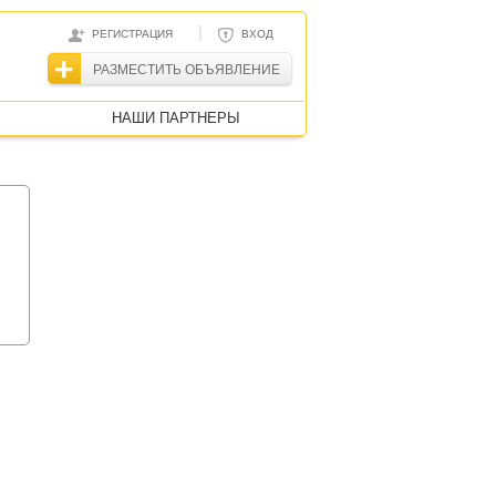
|
РЕГИСТРАЦИЯ
ВХОД
РАЗМЕСТИТЬ ОБЪЯВЛЕНИЕ
НАШИ ПАРТНЕРЫ