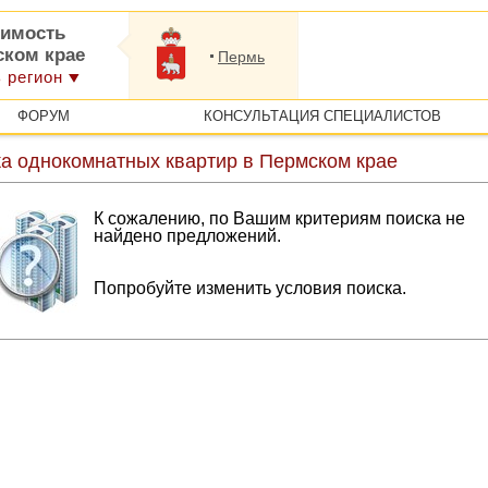
имость
ском крае
Пермь
 регион
ФОРУМ
КОНСУЛЬТАЦИЯ СПЕЦИАЛИСТОВ
а однокомнатных квартир в Пермском крае
К сожалению, по Вашим критериям поиска не
найдено предложений.
Попробуйте изменить условия поиска.