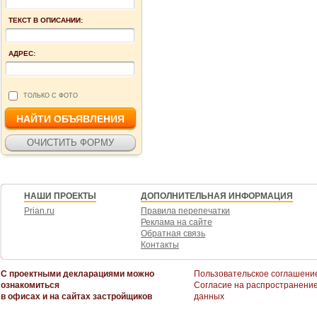
ТЕКСТ В ОПИСАНИИ:
АДРЕС:
ТОЛЬКО С ФОТО
НАШИ ПРОЕКТЫ
ДОПОЛНИТЕЛЬНАЯ ИНФОРМАЦИЯ
Prian.ru
Правила перепечатки
Реклама на сайте
Обратная связь
Контакты
С проектными декларациями можно
Пользовательское соглашени
ознакомиться
Согласие на распространени
в офисах и на сайтах застройщиков
данных