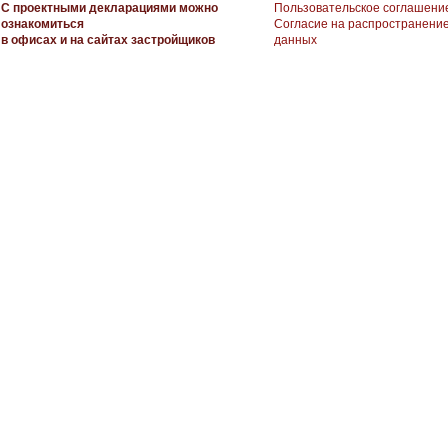
С проектными декларациями можно
Пользовательское соглашени
ознакомиться
Согласие на распространени
в офисах и на сайтах застройщиков
данных