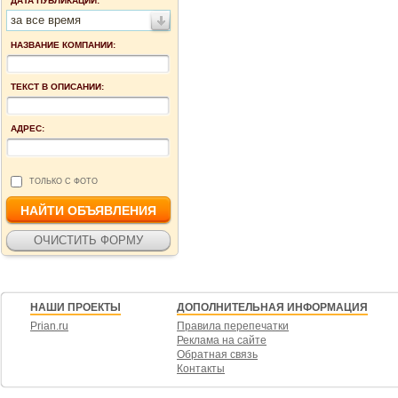
ДАТА ПУБЛИКАЦИИ:
за все время
НАЗВАНИЕ КОМПАНИИ:
ТЕКСТ В ОПИСАНИИ:
АДРЕС:
ТОЛЬКО С ФОТО
НАШИ ПРОЕКТЫ
ДОПОЛНИТЕЛЬНАЯ ИНФОРМАЦИЯ
Prian.ru
Правила перепечатки
Реклама на сайте
Обратная связь
Контакты