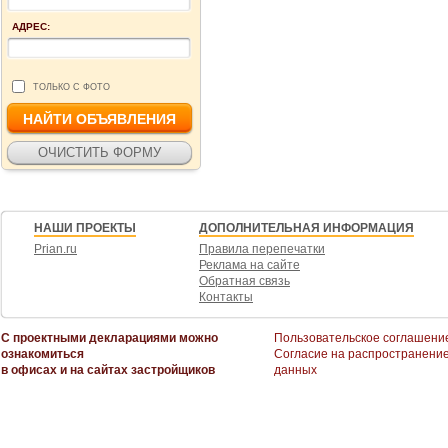
АДРЕС:
ТОЛЬКО С ФОТО
НАШИ ПРОЕКТЫ
ДОПОЛНИТЕЛЬНАЯ ИНФОРМАЦИЯ
Prian.ru
Правила перепечатки
Реклама на сайте
Обратная связь
Контакты
С проектными декларациями можно
Пользовательское соглашени
ознакомиться
Согласие на распространени
в офисах и на сайтах застройщиков
данных