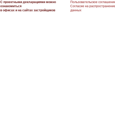
С проектными декларациями можно
Пользовательское соглашени
ознакомиться
Согласие на распространени
в офисах и на сайтах застройщиков
данных