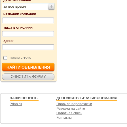
ДАТА ПУБЛИКАЦИИ:
за все время
НАЗВАНИЕ КОМПАНИИ:
ТЕКСТ В ОПИСАНИИ:
АДРЕС:
ТОЛЬКО С ФОТО
НАШИ ПРОЕКТЫ
ДОПОЛНИТЕЛЬНАЯ ИНФОРМАЦИЯ
Prian.ru
Правила перепечатки
Реклама на сайте
Обратная связь
Контакты