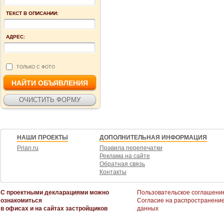
ТЕКСТ В ОПИСАНИИ:
АДРЕС:
ТОЛЬКО С ФОТО
НАШИ ПРОЕКТЫ
ДОПОЛНИТЕЛЬНАЯ ИНФОРМАЦИЯ
Prian.ru
Правила перепечатки
Реклама на сайте
Обратная связь
Контакты
С проектными декларациями можно
Пользовательское соглашени
ознакомиться
Согласие на распространени
в офисах и на сайтах застройщиков
данных