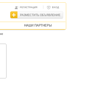
|
РЕГИСТРАЦИЯ
ВХОД
РАЗМЕСТИТЬ ОБЪЯВЛЕНИЕ
НАШИ ПАРТНЕРЫ
оне