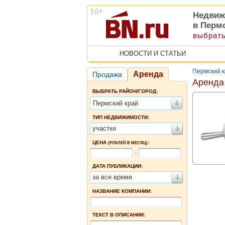
Недвиж
в Перм
выбрать
НОВОСТИ И СТАТЬИ
Пермский 
Аренда
Продажа
Аренда
ВЫБРАТЬ РАЙОН/ГОРОД:
Пермский край
ТИП НЕДВИЖИМОСТИ:
участки
ЦЕНА
:
(РУБЛЕЙ В МЕСЯЦ)
-
ДАТА ПУБЛИКАЦИИ:
за все время
НАЗВАНИЕ КОМПАНИИ:
ТЕКСТ В ОПИСАНИИ: