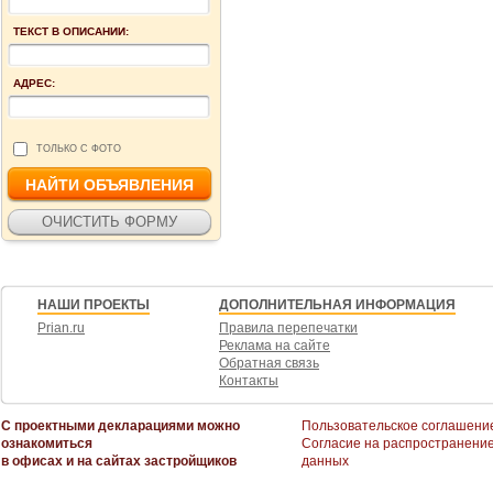
ТЕКСТ В ОПИСАНИИ:
АДРЕС:
ТОЛЬКО С ФОТО
НАШИ ПРОЕКТЫ
ДОПОЛНИТЕЛЬНАЯ ИНФОРМАЦИЯ
Prian.ru
Правила перепечатки
Реклама на сайте
Обратная связь
Контакты
С проектными декларациями можно
Пользовательское соглашени
ознакомиться
Согласие на распространени
в офисах и на сайтах застройщиков
данных