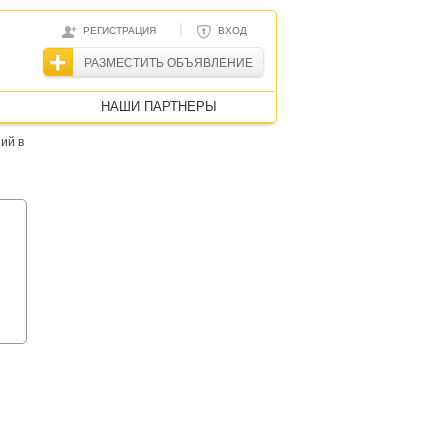
|
РЕГИСТРАЦИЯ
ВХОД
РАЗМЕСТИТЬ ОБЪЯВЛЕНИЕ
НАШИ ПАРТНЕРЫ
ий в