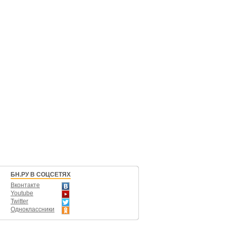
БН.РУ В СОЦСЕТЯХ
Вконтакте
Youtube
Twitter
Одноклассники