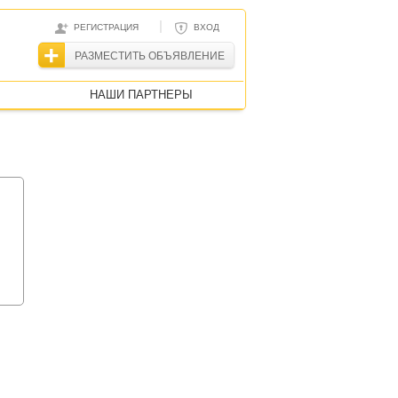
|
РЕГИСТРАЦИЯ
ВХОД
РАЗМЕСТИТЬ ОБЪЯВЛЕНИЕ
НАШИ ПАРТНЕРЫ