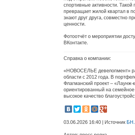
спортивные активности. Такой 
превращает жилой квартал в п
знают друг друга, совместно п
ценности.
Фотоотчёт о мероприятии дост
ВКонтакте.
Справка о компании:
«НОВОСЕЛЬЕ девелопмент» раб
области с 2012 года. В портфе
Флагманский проект – «Лаунж-
ориентированный на семейное 
высокое качество благоустройс
03.06.2026 16:40 | Источник
БН.
Автор:
пресс-релиз