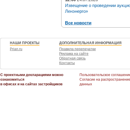
Извещение о проведении аукци
Ленэнерго»
Все новости
НАШИ ПРОЕКТЫ
ДОПОЛНИТЕЛЬНАЯ ИНФОРМАЦИЯ
Prian.ru
Правила перепечатки
Реклама на сайте
Обратная связь
Контакты
С проектными декларациями можно
Пользовательское соглашени
ознакомиться
Согласие на распространени
в офисах и на сайтах застройщиков
данных