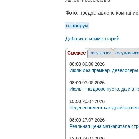
Фото:
предоставлено компание
на форум
Добавить комментарий
Свежее
Популярное
Обсуждаемо
08:00
06.08.2026
Июль без премьер: девелоперы 
08:00
03.08.2026
Июль – на дворе пусто, да и в п
15:50
29.07.2026
Редевелопмент как драйвер пет
08:00
27.07.2026
Реальная цена маткапитала стр
12:00
24.07.2026