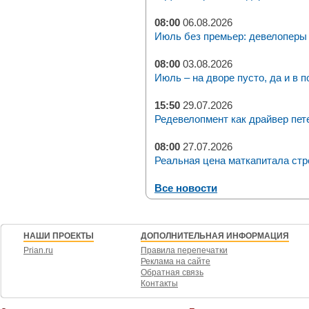
08:00
06.08.2026
Июль без премьер: девелоперы 
08:00
03.08.2026
Июль – на дворе пусто, да и в п
15:50
29.07.2026
Редевелопмент как драйвер пет
08:00
27.07.2026
Реальная цена маткапитала стр
Все новости
НАШИ ПРОЕКТЫ
ДОПОЛНИТЕЛЬНАЯ ИНФОРМАЦИЯ
Prian.ru
Правила перепечатки
Реклама на сайте
Обратная связь
Контакты