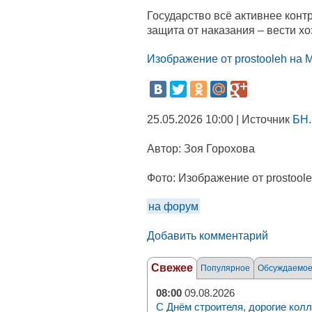
Государство всё активнее конт
защита от наказания – вести хо
Изображение от prostooleh на M
25.05.2026 10:00 | Источник
БН.
Автор:
Зоя Горохова
Фото:
Изображение от prostoole
на форум
Добавить комментарий
Свежее
Популярное
Обсуждаемо
08:00
09.08.2026
С Днём строителя, дорогие колл