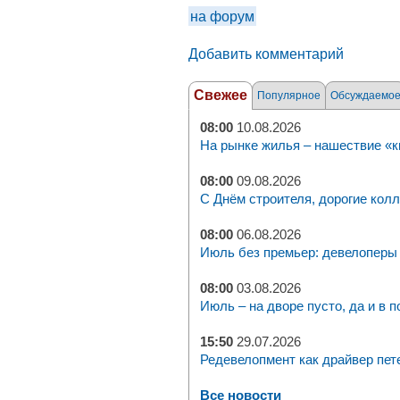
на форум
Добавить комментарий
Свежее
Популярное
Обсуждаемо
08:00
10.08.2026
На рынке жилья – нашествие «к
08:00
09.08.2026
С Днём строителя, дорогие колл
08:00
06.08.2026
Июль без премьер: девелоперы 
08:00
03.08.2026
Июль – на дворе пусто, да и в п
15:50
29.07.2026
Редевелопмент как драйвер пет
Все новости