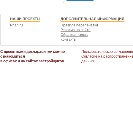
НАШИ ПРОЕКТЫ
ДОПОЛНИТЕЛЬНАЯ ИНФОРМАЦИЯ
Prian.ru
Правила перепечатки
Реклама на сайте
Обратная связь
Контакты
С проектными декларациями можно
Пользовательское соглашени
ознакомиться
Согласие на распространени
в офисах и на сайтах застройщиков
данных