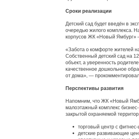
Сроки реализации
Детский сад будет введён в эк
очередью жилого комплекса. Н
корпусов ЖК «Новый Ямбург» —
«Забота о комфорте жителей н
Собственный детский сад на 12
объект, а уверенность родителей
качественное дошкольное обра
от дома», — прокомментирова
Перспективы развития
Напомним, что ЖК «Новый Ямб
малоэтажный комплекс бизнес-к
закрытой охраняемой территор
торговый центр с фитнес-
детские развивающие цен