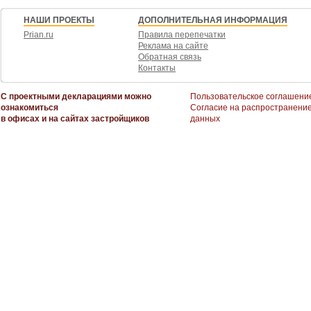
НАШИ ПРОЕКТЫ
ДОПОЛНИТЕЛЬНАЯ ИНФОРМАЦИЯ
Prian.ru
Правила перепечатки
Реклама на сайте
Обратная связь
Контакты
С проектными декларациями можно
Пользовательское соглашени
ознакомиться
Согласие на распространени
в офисах и на сайтах застройщиков
данных