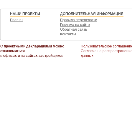
НАШИ ПРОЕКТЫ
ДОПОЛНИТЕЛЬНАЯ ИНФОРМАЦИЯ
Prian.ru
Правила перепечатки
Реклама на сайте
Обратная связь
Контакты
С проектными декларациями можно
Пользовательское соглашени
ознакомиться
Согласие на распространени
в офисах и на сайтах застройщиков
данных