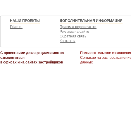
НАШИ ПРОЕКТЫ
ДОПОЛНИТЕЛЬНАЯ ИНФОРМАЦИЯ
Prian.ru
Правила перепечатки
Реклама на сайте
Обратная связь
Контакты
С проектными декларациями можно
Пользовательское соглашени
ознакомиться
Согласие на распространени
в офисах и на сайтах застройщиков
данных