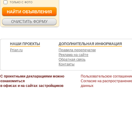
ТОЛЬКО С ФОТО
НАШИ ПРОЕКТЫ
ДОПОЛНИТЕЛЬНАЯ ИНФОРМАЦИЯ
Prian.ru
Правила перепечатки
Реклама на сайте
Обратная связь
Контакты
С проектными декларациями можно
Пользовательское соглашени
ознакомиться
Согласие на распространени
в офисах и на сайтах застройщиков
данных