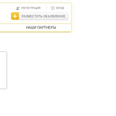
|
РЕГИСТРАЦИЯ
ВХОД
РАЗМЕСТИТЬ ОБЪЯВЛЕНИЕ
НАШИ ПАРТНЕРЫ