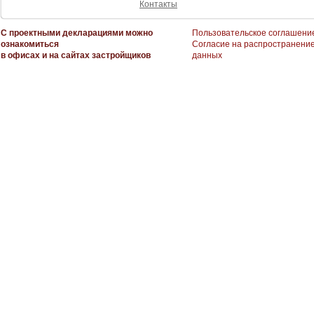
Контакты
С проектными декларациями можно
Пользовательское соглашени
ознакомиться
Согласие на распространени
в офисах и на сайтах застройщиков
данных