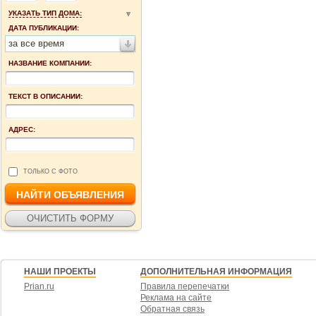
УКАЗАТЬ ТИП ДОМА:
ДАТА ПУБЛИКАЦИИ:
за все время
НАЗВАНИЕ КОМПАНИИ:
ТЕКСТ В ОПИСАНИИ:
АДРЕС:
ТОЛЬКО С ФОТО
НАШИ ПРОЕКТЫ
ДОПОЛНИТЕЛЬНАЯ ИНФОРМАЦИЯ
Prian.ru
Правила перепечатки
Реклама на сайте
Обратная связь