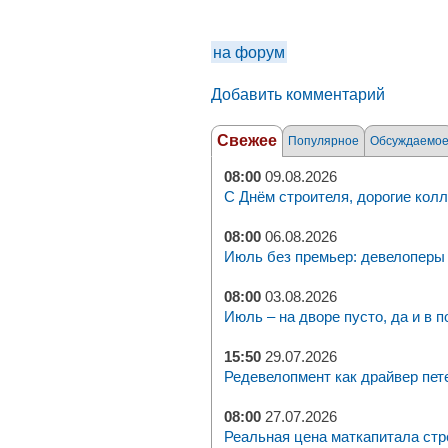
на форум
Добавить комментарий
Свежее
Популярное
Обсуждаемо
08:00
09.08.2026
С Днём строителя, дорогие колл
08:00
06.08.2026
Июль без премьер: девелоперы 
08:00
03.08.2026
Июль – на дворе пусто, да и в п
15:50
29.07.2026
Редевелопмент как драйвер пет
08:00
27.07.2026
Реальная цена маткапитала стр