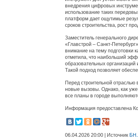
внедрения цифровых инструмен
использование таких передовых
платформ дает ощутимые резул
сроков строительства, рост про
Заместитель генерального дир
«Главстрой – Санкт-Петербург
внимание на тему подготовки к
отметила, что наибольший эффе
образовательных организаций 
Такой подход позволяет обеспе
Перед строительной отраслью в
новые вызовы. Однако, как уже
все планы в городе выполняю
Информация предоставлена Ком
06.04.2026 20:00 | Источник
БН.