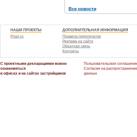
Все новости
НАШИ ПРОЕКТЫ
ДОПОЛНИТЕЛЬНАЯ ИНФОРМАЦИЯ
Prian.ru
Правила перепечатки
Реклама на сайте
Обратная связь
Контакты
С проектными декларациями можно
Пользовательское соглашени
ознакомиться
Согласие на распространени
в офисах и на сайтах застройщиков
данных