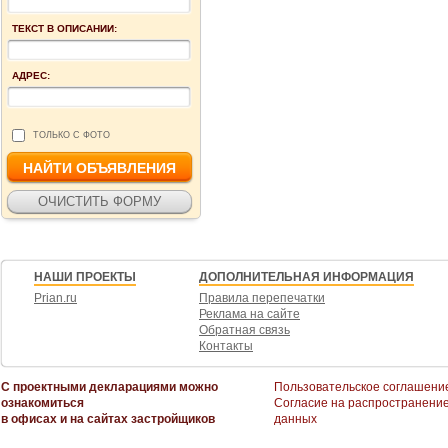
ТЕКСТ В ОПИСАНИИ:
АДРЕС:
ТОЛЬКО С ФОТО
НАШИ ПРОЕКТЫ
ДОПОЛНИТЕЛЬНАЯ ИНФОРМАЦИЯ
Prian.ru
Правила перепечатки
Реклама на сайте
Обратная связь
Контакты
С проектными декларациями можно
Пользовательское соглашени
ознакомиться
Согласие на распространени
в офисах и на сайтах застройщиков
данных