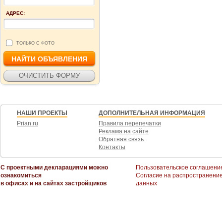
АДРЕС:
ТОЛЬКО С ФОТО
НАШИ ПРОЕКТЫ
ДОПОЛНИТЕЛЬНАЯ ИНФОРМАЦИЯ
Prian.ru
Правила перепечатки
Реклама на сайте
Обратная связь
Контакты
С проектными декларациями можно
Пользовательское соглашени
ознакомиться
Согласие на распространени
в офисах и на сайтах застройщиков
данных