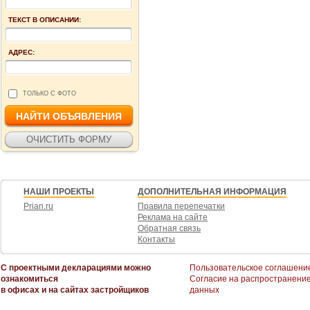
ТЕКСТ В ОПИСАНИИ:
АДРЕС:
ТОЛЬКО С ФОТО
НАШИ ПРОЕКТЫ
ДОПОЛНИТЕЛЬНАЯ ИНФОРМАЦИЯ
Prian.ru
Правила перепечатки
Реклама на сайте
Обратная связь
Контакты
С проектными декларациями можно
Пользовательское соглашени
ознакомиться
Согласие на распространени
в офисах и на сайтах застройщиков
данных