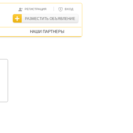
|
РЕГИСТРАЦИЯ
ВХОД
РАЗМЕСТИТЬ ОБЪЯВЛЕНИЕ
НАШИ ПАРТНЕРЫ