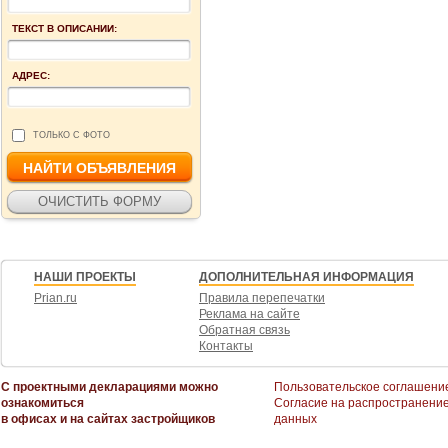
ТЕКСТ В ОПИСАНИИ:
АДРЕС:
ТОЛЬКО С ФОТО
НАШИ ПРОЕКТЫ
ДОПОЛНИТЕЛЬНАЯ ИНФОРМАЦИЯ
Prian.ru
Правила перепечатки
Реклама на сайте
Обратная связь
Контакты
С проектными декларациями можно
Пользовательское соглашени
ознакомиться
Согласие на распространени
в офисах и на сайтах застройщиков
данных