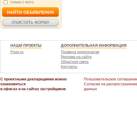
ТОЛЬКО С ФОТО
НАШИ ПРОЕКТЫ
ДОПОЛНИТЕЛЬНАЯ ИНФОРМАЦИЯ
Prian.ru
Правила перепечатки
Реклама на сайте
Обратная связь
Контакты
С проектными декларациями можно
Пользовательское соглашени
ознакомиться
Согласие на распространени
в офисах и на сайтах застройщиков
данных