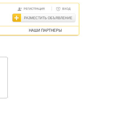
|
РЕГИСТРАЦИЯ
ВХОД
РАЗМЕСТИТЬ ОБЪЯВЛЕНИЕ
НАШИ ПАРТНЕРЫ