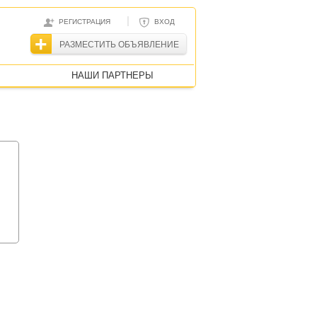
|
РЕГИСТРАЦИЯ
ВХОД
РАЗМЕСТИТЬ ОБЪЯВЛЕНИЕ
НАШИ ПАРТНЕРЫ